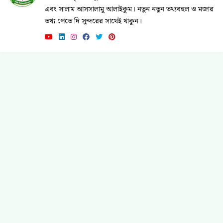
এবং সালাম আসসালামু আলাইকুম। নতুন নতুন তথ্যবহুল ও মজার
তথ্য পেতে দি সুন্দরের সাথেই থাকুন।