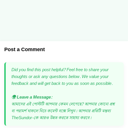
Post a Comment
Did you find this post helpful? Feel free to share your
thoughts or ask any questions below. We value your
feedback and will get back to you as soon as possible.
🌍 Leave a Message:
আমাদের এই পোস্টটি আপনার কেমন লেগেছে? আপনার কোনো প্রশ্ন
বা পরামর্শ থাকলে নিচে কমেন্ট বক্সে লিখুন। আপনার প্রতিটি মন্তব্য
TheSundor-কে আরও উন্নত করতে সাহায্য করবে।