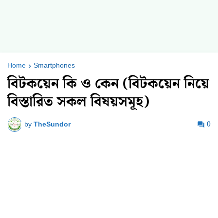
Home
Smartphones
বিটকয়েন কি ও কেন (বিটকয়েন নিয়ে
বিস্তারিত সকল বিষয়সমূহ)
by
TheSundor
0