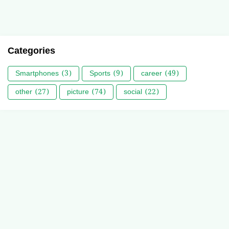
Categories
Smartphones
(3)
Sports
(9)
career
(49)
other
(27)
picture
(74)
social
(22)