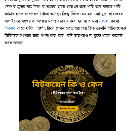
দেশের মুদ্রার নাম টাকা যা আমরা হাতে ধরে দেখতে পারি আর বলতে পারি
আমার হাতে বা পকেটে টাকা আছে। কিন্তু বিটকয়েন হল সেই মুদ্রা যা কেবল
অলাইনের সংখ্যা বা অঙ্কের মতো ব্যবহার করা হয় যা আমরা
নগদে
কিংবা
বিকাশ
করে থাকি। অর্থাৎ টাকা যেমন হাতে ধরা যায় ঠিক তেমনি বিটকয়েনও
ডিজিটাল সংখ্যার দ্বারা গণনা করা যায়। যদি তারপরও না বুঝে থাকে কমেন্ট
করে জানান।