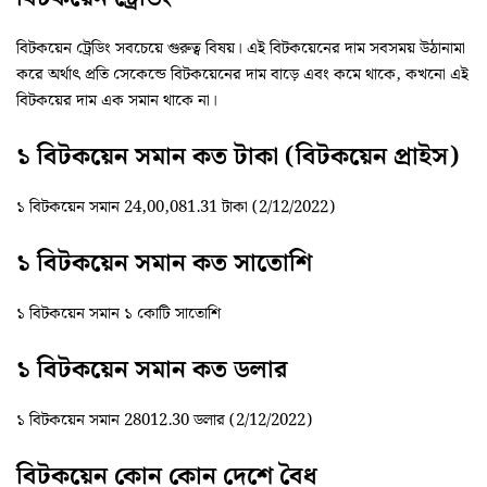
বিটকয়েন ট্রেডিং সবচেয়ে গুরুত্ব বিষয়। এই বিটকয়েনের দাম সবসময় উঠানামা
করে অর্থাৎ প্রতি সেকেন্ডে বিটকয়েনের দাম বাড়ে এবং কমে থাকে, কখনো এই
বিটকয়ের দাম এক সমান থাকে না।
১ বিটকয়েন সমান কত টাকা (বিটকয়েন প্রাইস)
১ বিটকয়েন সমান 24,00,081.31 টাকা (2/12/2022)
১ বিটকয়েন সমান কত সাতোশি
১ বিটকয়েন সমান ১ কোটি সাতোশি
১ বিটকয়েন সমান কত ডলার
১ বিটকয়েন সমান 28012.30 ডলার (2/12/2022)
বিটকয়েন কোন কোন দেশে বৈধ