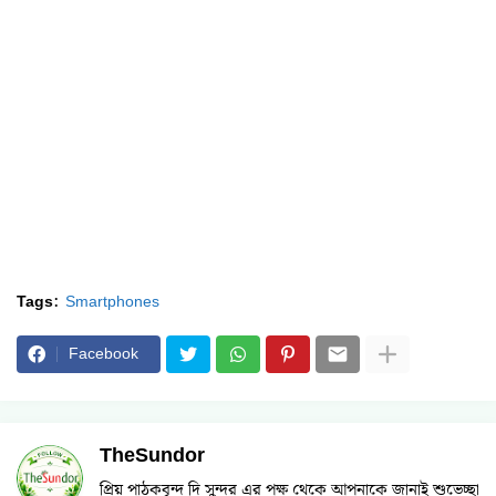
Tags:
Smartphones
Facebook
TheSundor
প্রিয় পাঠকবৃন্দ দি সুন্দর এর পক্ষ থেকে আপনাকে জানাই শুভেচ্ছা