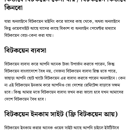
কিনবো
যারা অনলাইনে বিটকয়েন মাইনিং করে তাদের কাছ থেকে, অথবা অনলাইনে
কিছু ওয়েবসাইট আছে যাদের কাছে বিকাশ বা অনলাইন পেমেন্টর মাধ্যমে
বিটকয়েন বেচা-কেনা করা যায়।
বিটকয়েন ব্যবসা
বিটকয়েন ব্যবসা করে আপনি অনেক টাকা উপার্জন করতে পারেন, কিন্তু
বিটকয়েন বাংলাদেশে বৈধ নয়, সেজন্য বিটকয়েন ব্যবসা রিক্স হতে পারে,
তাছাড়া আপনি ছোট খাটো বিটকয়েন এর ব্যবসা করতে পারেন অনলাইনে। কেন
না এই বিটকয়েন ইনকাম করে আপনিও তো দেশের রেমিটেন্স বাড়াতে সক্ষম
হবে। কিন্তু আমার মতে বিটকয়েন ব্যবসা তখন করা ভালো হবে যখন আমাদের
দেশে বিটকয়েন বৈধ হবে।
বিটকয়েন ইনকাম সাইট (ফ্রি বিটকয়েন আয়)
বিটকয়েন ইনকাম করার অনেক ওয়েব সাইট আছে আপনি চাইলে ইউটিউবে