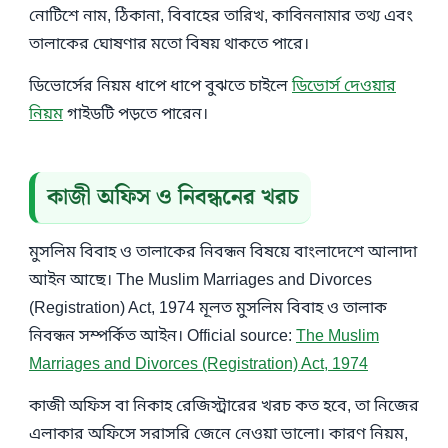
নোটিশে নাম, ঠিকানা, বিবাহের তারিখ, কাবিননামার তথ্য এবং
তালাকের ঘোষণার মতো বিষয় থাকতে পারে।
ডিভোর্সের নিয়ম ধাপে ধাপে বুঝতে চাইলে
ডিভোর্স দেওয়ার
নিয়ম
গাইডটি পড়তে পারেন।
কাজী অফিস ও নিবন্ধনের খরচ
মুসলিম বিবাহ ও তালাকের নিবন্ধন বিষয়ে বাংলাদেশে আলাদা
আইন আছে। The Muslim Marriages and Divorces
(Registration) Act, 1974 মূলত মুসলিম বিবাহ ও তালাক
নিবন্ধন সম্পর্কিত আইন। Official source:
The Muslim
Marriages and Divorces (Registration) Act, 1974
কাজী অফিস বা নিকাহ রেজিস্ট্রারের খরচ কত হবে, তা নিজের
এলাকার অফিসে সরাসরি জেনে নেওয়া ভালো। কারণ নিয়ম,