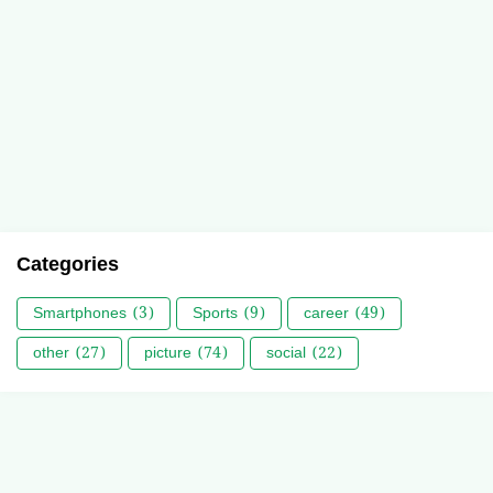
Categories
Smartphones
(3)
Sports
(9)
career
(49)
other
(27)
picture
(74)
social
(22)