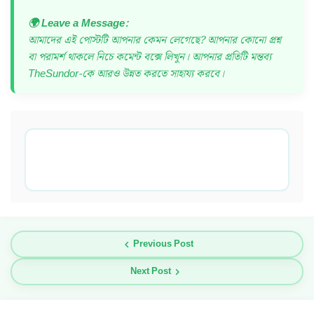
🌍 Leave a Message:
আমাদের এই পোস্টটি আপনার কেমন লেগেছে? আপনার কোনো প্রশ্ন
বা পরামর্শ থাকলে নিচে কমেন্ট বক্সে লিখুন। আপনার প্রতিটি মন্তব্য
TheSundor-কে আরও উন্নত করতে সাহায্য করবে।
Previous Post
Next Post