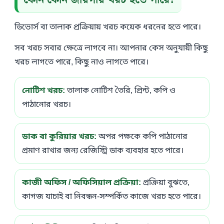
ডিভোর্স বা তালাক প্রক্রিয়ায় খরচ কয়েক ধরনের হতে পারে।
সব খরচ সবার ক্ষেত্রে লাগবে না। আপনার কেস অনুযায়ী কিছু
খরচ লাগতে পারে, কিছু নাও লাগতে পারে।
নোটিশ খরচ:
তালাক নোটিশ তৈরি, প্রিন্ট, কপি ও
পাঠানোর খরচ।
ডাক বা কুরিয়ার খরচ:
অপর পক্ষকে কপি পাঠানোর
প্রমাণ রাখার জন্য রেজিস্ট্রি ডাক ব্যবহার হতে পারে।
কাজী অফিস / অফিসিয়াল প্রক্রিয়া:
প্রক্রিয়া বুঝতে,
কাগজ যাচাই বা নিবন্ধন-সম্পর্কিত কাজে খরচ হতে পারে।