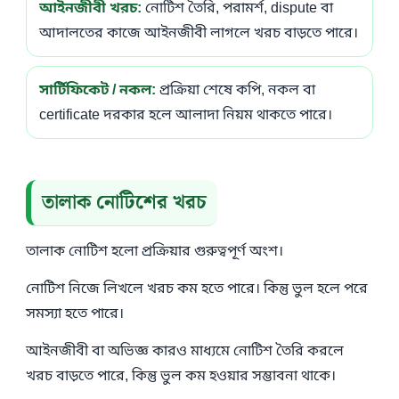
আইনজীবী খরচ:
নোটিশ তৈরি, পরামর্শ, dispute বা
আদালতের কাজে আইনজীবী লাগলে খরচ বাড়তে পারে।
সার্টিফিকেট / নকল:
প্রক্রিয়া শেষে কপি, নকল বা
certificate দরকার হলে আলাদা নিয়ম থাকতে পারে।
তালাক নোটিশের খরচ
তালাক নোটিশ হলো প্রক্রিয়ার গুরুত্বপূর্ণ অংশ।
নোটিশ নিজে লিখলে খরচ কম হতে পারে। কিন্তু ভুল হলে পরে
সমস্যা হতে পারে।
আইনজীবী বা অভিজ্ঞ কারও মাধ্যমে নোটিশ তৈরি করলে
খরচ বাড়তে পারে, কিন্তু ভুল কম হওয়ার সম্ভাবনা থাকে।