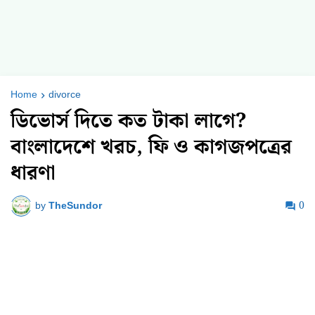
Home
divorce
ডিভোর্স দিতে কত টাকা লাগে?
বাংলাদেশে খরচ, ফি ও কাগজপত্রের
ধারণা
by
TheSundor
0