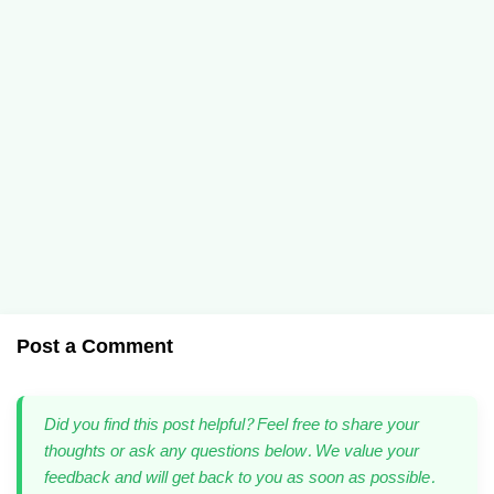
Post a Comment
Did you find this post helpful? Feel free to share your
thoughts or ask any questions below. We value your
feedback and will get back to you as soon as possible.