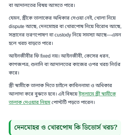
বা আদালতের বিষয় আসতে পারে।
যেমন, স্ত্রীকে তালাকের অধিকার দেওয়া নেই, খোলা নিয়ে
dispute আছে, দেনমোহর বা খোরপোষ নিয়ে বিরোধ আছে,
সন্তানের ভরণপোষণ বা custody নিয়ে সমস্যা আছে—এমন
হলে খরচ বাড়তে পারে।
আইনজীবীর ফি fixed নয়। আইনজীবী, কেসের ধরন,
কাগজপত্র, শুনানি বা আদালতের কাজের ওপর খরচ নির্ভর
করে।
স্ত্রী স্বামীকে তালাক দিতে চাইলে কাবিননামা ও অধিকার
আলাদা করে বুঝতে হবে। এই বিষয়ে
ইসলামে স্ত্রী স্বামীকে
তালাক দেওয়ার নিয়ম
পোস্টটি পড়তে পারেন।
দেনমোহর ও খোরপোষ কি ডিভোর্স খরচ?