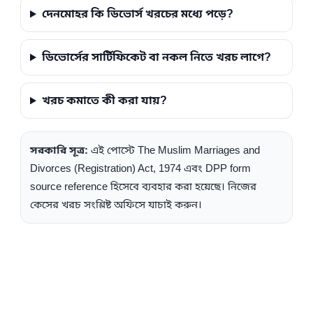
দেনমোহর কি ডিভোর্স খরচের মধ্যে পড়ে?
ডিভোর্সের সার্টিফিকেট বা নকল নিতে খরচ লাগে?
খরচ কমাতে কী করা যায়?
সরকারি সূত্র:
এই পোস্টে The Muslim Marriages and
Divorces (Registration) Act, 1974 এবং DPP form
source reference হিসেবে ব্যবহার করা হয়েছে। নিজের
কেসের খরচ সংশ্লিষ্ট অফিসে যাচাই করুন।