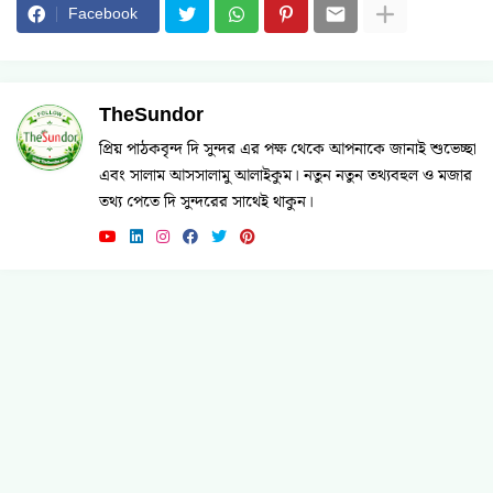
Facebook
TheSundor
প্রিয় পাঠকবৃন্দ দি সুন্দর এর পক্ষ থেকে আপনাকে জানাই শুভেচ্ছা
এবং সালাম আসসালামু আলাইকুম। নতুন নতুন তথ্যবহুল ও মজার
তথ্য পেতে দি সুন্দরের সাথেই থাকুন।