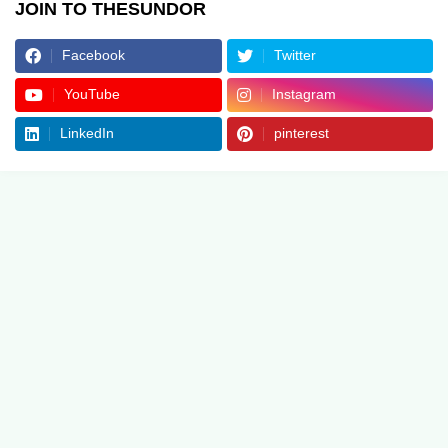
JOIN TO THESUNDOR
Facebook
Twitter
YouTube
Instagram
LinkedIn
pinterest