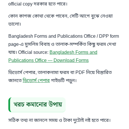
official copy দরকার হতে পারে।
কোন কাগজ কোথা থেকে পাবেন, সেটি আগে বুঝে নেওয়া
ভালো।
Bangladesh Forms and Publications Office / DPP form
page-এ মুসলিম বিবাহ ও তালাক-সম্পর্কিত কিছু ফরম দেখা
যায়। Official source:
Bangladesh Forms and
Publications Office — Download Forms
ডিভোর্স পেপার, তালাকনামা ফরম বা PDF নিয়ে বিস্তারিত
জানতে
ডিভোর্স পেপার
গাইডটি পড়ুন।
খরচ কমানোর উপায়
সঠিক তথ্য না জানলে সময় ও টাকা দুটোই নষ্ট হতে পারে।