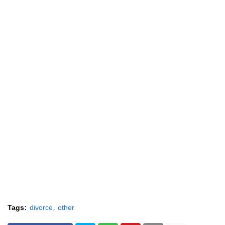
Tags:
divorce
other