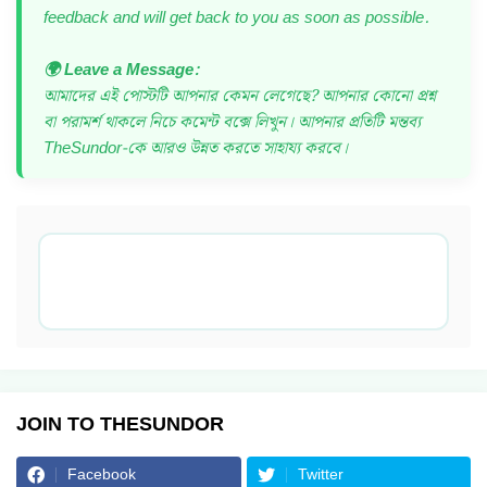
feedback and will get back to you as soon as possible.
🌍 Leave a Message:
আমাদের এই পোস্টটি আপনার কেমন লেগেছে? আপনার কোনো প্রশ্ন
বা পরামর্শ থাকলে নিচে কমেন্ট বক্সে লিখুন। আপনার প্রতিটি মন্তব্য
TheSundor-কে আরও উন্নত করতে সাহায্য করবে।
JOIN TO THESUNDOR
Facebook
Twitter