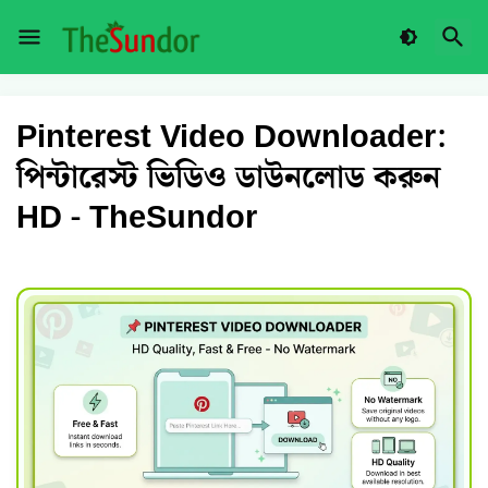
Pinterest Video Downloader:
পিন্টারেস্ট ভিডিও ডাউনলোড করুন
HD - TheSundor