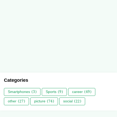
Categories
Smartphones
(3)
Sports
(9)
career
(49)
other
(27)
picture
(74)
social
(22)