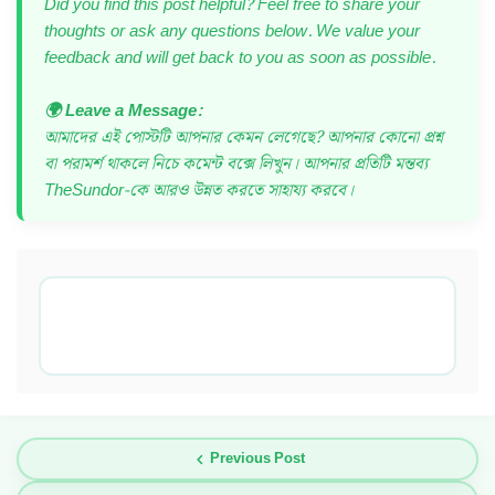
Did you find this post helpful? Feel free to share your
thoughts or ask any questions below. We value your
feedback and will get back to you as soon as possible.
🌍 Leave a Message:
আমাদের এই পোস্টটি আপনার কেমন লেগেছে? আপনার কোনো প্রশ্ন
বা পরামর্শ থাকলে নিচে কমেন্ট বক্সে লিখুন। আপনার প্রতিটি মন্তব্য
TheSundor-কে আরও উন্নত করতে সাহায্য করবে।
Previous Post