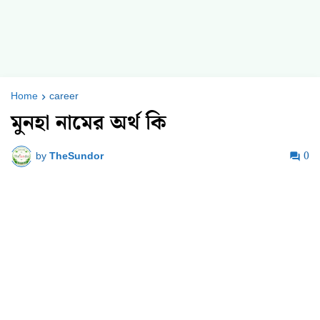
Home
career
মুনহা নামের অর্থ কি
by
TheSundor
0