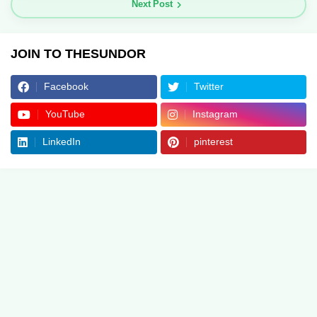
Next Post
JOIN TO THESUNDOR
Facebook
Twitter
YouTube
Instagram
LinkedIn
pinterest