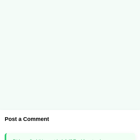
Post a Comment