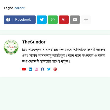
Tags:
career
Facebook
TheSundor
প্রিয় পাঠকবৃন্দ দি সুন্দর এর পক্ষ থেকে আপনাকে জানাই শুভেচ্ছা
এবং সালাম আসসালামু আলাইকুম। নতুন নতুন তথ্যবহুল ও মজার
তথ্য পেতে দি সুন্দরের সাথেই থাকুন।