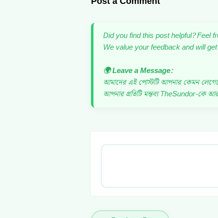
Post a Comment
Did you find this post helpful? Feel 
We value your feedback and will get
🌍 Leave a Message:
আমাদের এই পোস্টটি আপনার কেমন লেগেছে? আ
আপনার প্রতিটি মন্তব্য TheSundor-কে আর