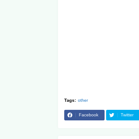
Tags:
other
Facebook
Twitter