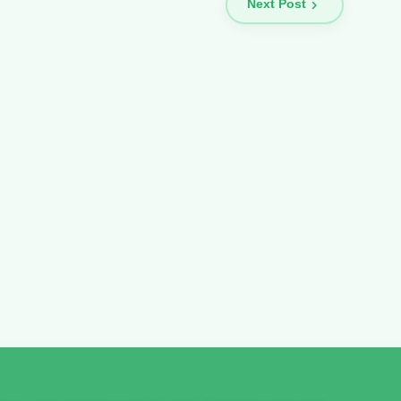
Next Post