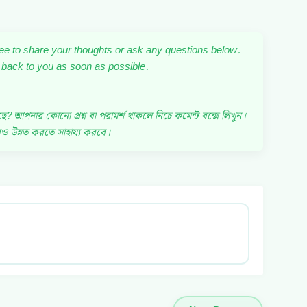
free to share your thoughts or ask any questions below.
 back to you as soon as possible.
পনার কোনো প্রশ্ন বা পরামর্শ থাকলে নিচে কমেন্ট বক্সে লিখুন।
ও উন্নত করতে সাহায্য করবে।