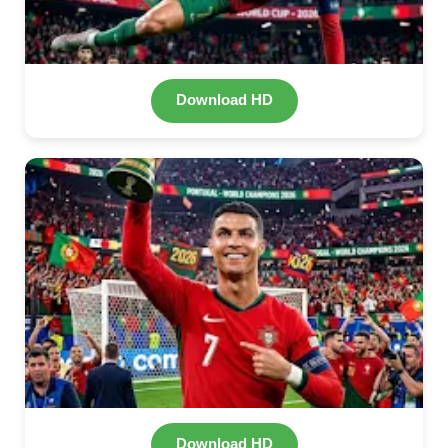
Download HD
Download HD