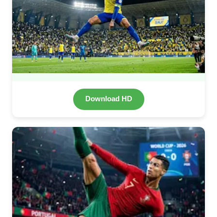
Download HD