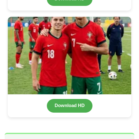
Download HD