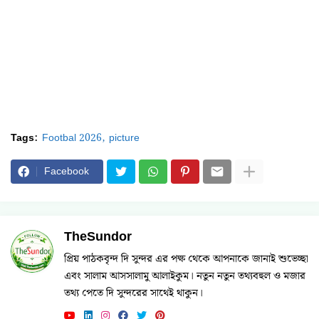
Tags:
Footbal 2026
picture
Facebook
TheSundor
প্রিয় পাঠকবৃন্দ দি সুন্দর এর পক্ষ থেকে আপনাকে জানাই শুভেচ্ছা
এবং সালাম আসসালামু আলাইকুম। নতুন নতুন তথ্যবহুল ও মজার
তথ্য পেতে দি সুন্দরের সাথেই থাকুন।