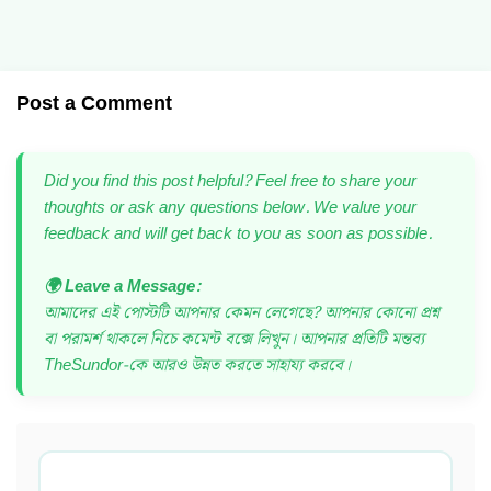
Post a Comment
Did you find this post helpful? Feel free to share your
thoughts or ask any questions below. We value your
feedback and will get back to you as soon as possible.
🌍 Leave a Message:
আমাদের এই পোস্টটি আপনার কেমন লেগেছে? আপনার কোনো প্রশ্ন
বা পরামর্শ থাকলে নিচে কমেন্ট বক্সে লিখুন। আপনার প্রতিটি মন্তব্য
TheSundor-কে আরও উন্নত করতে সাহায্য করবে।