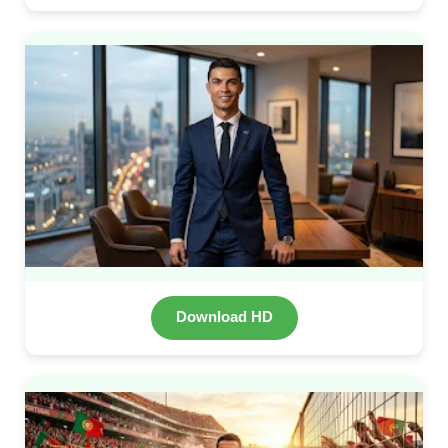
Download HD