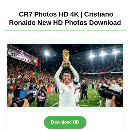
CR7 Photos HD 4K | Cristiano
Ronaldo New HD Photos Download
Download HD