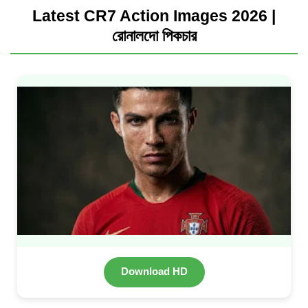
Latest CR7 Action Images 2026 |
রোনালদো পিকচার
Download HD