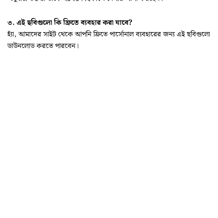
৩. এই ছবিগুলো কি ফ্রিতে ব্যবহার করা যাবে?
হ্যাঁ, আমাদের সাইট থেকে আপনি ফ্রিতে পার্সোনাল ব্যবহারের জন্য এই ছবিগুলো
ডাউনলোড করতে পারবেন।