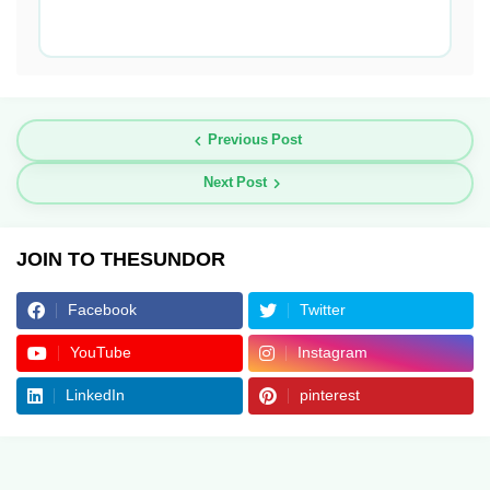
Previous Post
Next Post
JOIN TO THESUNDOR
Facebook
Twitter
YouTube
Instagram
LinkedIn
pinterest