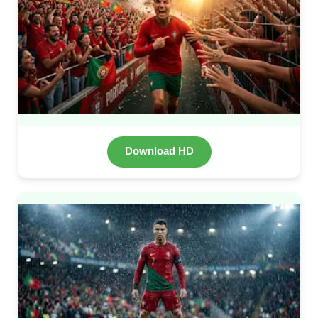
Download HD