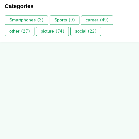
Categories
Smartphones
(3)
Sports
(9)
career
(49)
other
(27)
picture
(74)
social
(22)